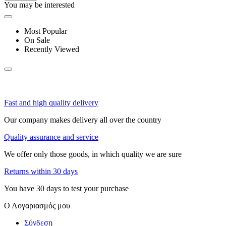
You may be interested
Most Popular
On Sale
Recently Viewed
Fast and high quality delivery
Our company makes delivery all over the country
Quality assurance and service
We offer only those goods, in which quality we are sure
Returns within 30 days
You have 30 days to test your purchase
Ο Λογαριασμός μου
Σύνδεση