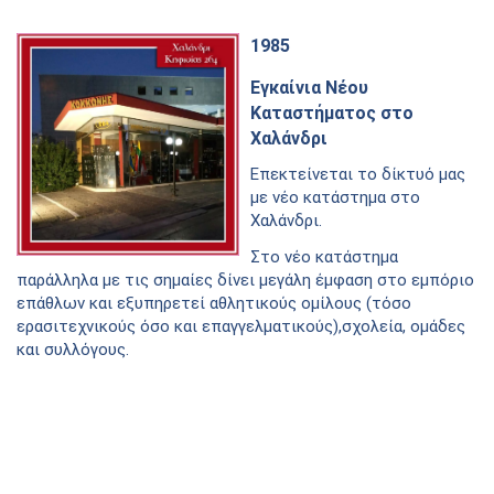
1985
Εγκαίνια Nέου
Kαταστήματος στο
Χαλάνδρι
Επεκτείνεται το δίκτυό μας
με νέο κατάστημα στο
Χαλάνδρι.
Στο νέο κατάστημα
παράλληλα με τις σημαίες δίνει μεγάλη έμφαση στο εμπόριο
επάθλων και εξυπηρετεί αθλητικούς ομίλους (τόσο
ερασιτεχνικούς όσο και επαγγελματικούς),σχολεία, ομάδες
και συλλόγους.