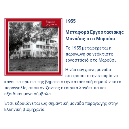
1955
Μεταφορά Εργοστασιακής
Μονάδας στο Μαρούσι
Το 1955 μεταφέρεται η
παραγωγή σε νεόκτιστο
εργοστάσιό στο Μαρούσι.
Η νέα σύγχρονη μονάδα
επιτρέπει στην εταιρία να
κάνει τα πρώτα της βήματα στην κατασκευή σημαιών κατα
παραγγελία, απεικονίζοντας εταιρικά λογότυπα και
εξειδικευμένα σύμβολα.
Έτσι εδραιώνεται ως σημαντική μονάδα παραγωγής στην
Ελληνική βιομηχανία.