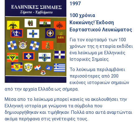
1997
100 χρόνια
Κοκκώνης! Έκδοση
Εορταστικού Λευκώματος
Για τον εορτασμό των 100
χρόνων της η εταιρία εκδίδει
ένα λεύκωμα με Ελληνικές
Ιστορικές Σημαίες.
Το λεύκωμα περιλαμβάνει
περισσότερες από 200
εικόνες ιστορικών σημαιών
από την αρχαία Ελλάδα ως σήμερα.
Μέσα απο το λεύκωμα μπορεί κανείς να ακολουθήσει την
Ελληνική ιστορία με γνώμονα τα σύμβολα που
δημιουργήθηκαν και τιμήθηκαν. Πολλά απο αυτά αναρτώνται
ακόμα περήφανα στις γενέτειρές τους.