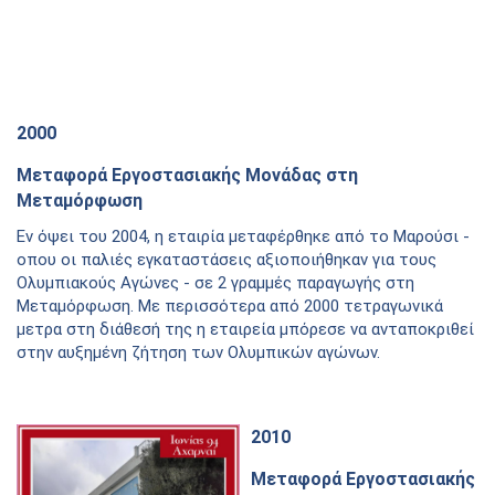
2000
Μεταφορά Εργοστασιακής Μονάδας στη
Μεταμόρφωση
Eν όψει του 2004, η εταιρία μεταφέρθηκε από το Μαρούσι -
οπου οι παλιές εγκαταστάσεις αξιοποιήθηκαν για τους
Ολυμπιακούς Αγώνες - σε 2 γραμμές παραγωγής στη
Μεταμόρφωση. Με περισσότερα από 2000 τετραγωνικά
μετρα στη διάθεσή της η εταιρεία μπόρεσε να ανταποκριθεί
στην αυξημένη ζήτηση των Ολυμπικών αγώνων.
2010
Μεταφορά Εργοστασιακής