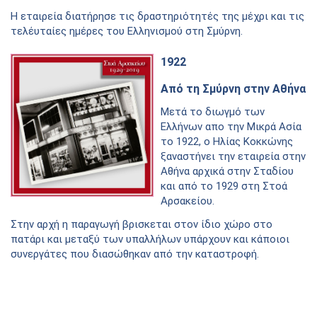
Η εταιρεία διατήρησε τις δραστηριότητές της μέχρι και τις
τελέυταίες ημέρες του Ελληνισμού στη Σμύρνη.
1922
Από τη Σμύρνη στην Αθήνα
Μετά το διωγμό των
Ελλήνων απο την Μικρά Ασία
το 1922, ο Ηλίας Κοκκώνης
ξαναστήνει την εταιρεία στην
Αθήνα αρχικά στην Σταδίου
και από το 1929 στη Στοά
Αρσακείου.
Στην αρχή η παραγωγή βρισκεται στον ίδιο χώρο στο
πατάρι και μεταξύ των υπαλλήλων υπάρχουν και κάποιοι
συνεργάτες που διασώθηκαν από την καταστροφή.