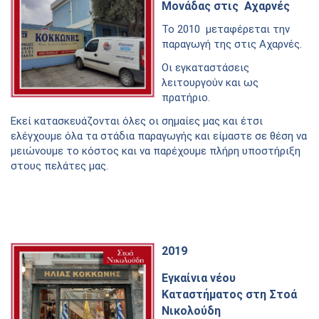
Μονάδας στις Αχαρνές
Το 2010 μεταφέρεται την
παραγωγή της στις Αχαρνές.
Οι εγκαταστάσεις
λειτουργούν και ως
πρατήριο.
Εκεί κατασκευάζονται όλες οι σημαίες μας και έτσι
ελέγχουμε όλα τα στάδια παραγωγής και είμαστε σε θέση να
μειώνουμε το κόστος και να παρέχουμε πλήρη υποστήριξη
στους πελάτες μας.
2019
Εγκαίνια νέου
Καταστήματος στη Στοά
Νικολούδη