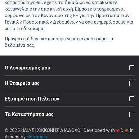
καταστρατηγηθεί, έχετε το δικαίωμα να καταθέσετε
καταγγελία στην εποπτική αρχή. Είμαστε υποχρεωμένοι
σύμφωνα με τον Κανονισμό της ΕΕ για την Προστασία των
Γενικών Προσωπικών Δεδομένων να σας ενημερώσουμε για
αυτό το δικαίωμα.
Πραγματικά δεν σκοπεύουμε να καταχραστούμε τα
δεδομένα σας.
Ο Λογαριασμός μου
Η Εταιρεία μας
Εξυπηρέτηση Πελατών
Τα Καταστήματα μας
© 2025 ΗΛΙΑΣ ΚΟΚΚΩΝΗΣ ΔΙΑΔΟΧΟΙ. Developed with
&
in
Athens by
Hostmein