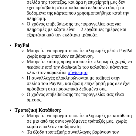
σελίδα της τράπεζας, και άρα η επιχείρησή μας δεν
έχει πρόσβαση στα προσωπικά δεδομένα σας ή τα
δεδομένα της κάρτας που χρησιμοποιήθηκε κατά την
πληρωμή.
Ο χρόνος επιβεβαίωσης της παραγγελίας σας για
πληρωμές με κάρτα είναι 1-2 εργάσιμες ημέρες και
εξαρτάται από την εκδότρια τράπεζα.
PayPal
Μπορείτε να πραγματοποιείτε πληρωμές μέσω PayPal
χωρίς καμία επιπλέον επιβάρυνση.
Μπορείτε επίσης πραγματοποιείτε πληρωμές
χωρίς να
περάσετε από την διαδικασία του καλαθιού
, κάνοντας
κλικ στον παρακάτω
σύνδεσμο
.
Η συναλλαγές ολοκληρώνονται με redirect στην
σελίδα του PayPal, και άρα η επιχείρησή μας δεν έχει
πρόσβαση στα προσωπικά δεδομένα σας.
Ο χρόνος επιβεβαίωσης της παραγγελίας σας είναι
άμεσος.
Τραπεζική Κατάθεση:
Μπορείτε να πραγματοποιείτε πληρωμές με κατάθεση
σε μια από τις συνεργαζόμενες τράπεζές μας, χωρίς
καμία επιπλέον επιβάρυνση.
Τα έξοδα τραπεζικής συναλλαγής βαρύνουν τον