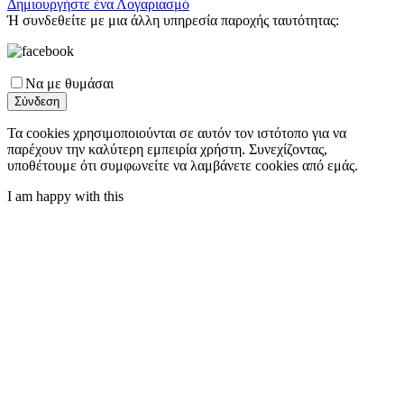
Δημιουργήστε ένα Λογαριασμό
Ή συνδεθείτε με μια άλλη υπηρεσία παροχής ταυτότητας:
Να με θυμάσαι
Σύνδεση
Τα cookies χρησιμοποιούνται σε αυτόν τον ιστότοπο για να
παρέχουν την καλύτερη εμπειρία χρήστη. Συνεχίζοντας,
υποθέτουμε ότι συμφωνείτε να λαμβάνετε cookies από εμάς.
I am happy with this