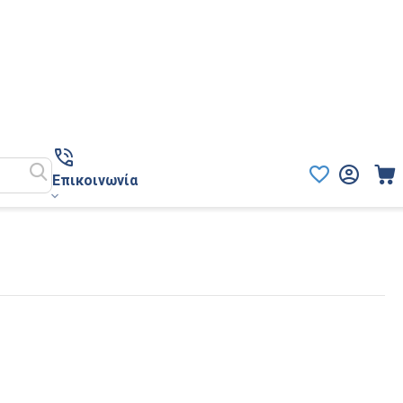
Επικοινωνία