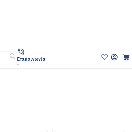
Επικοινωνία