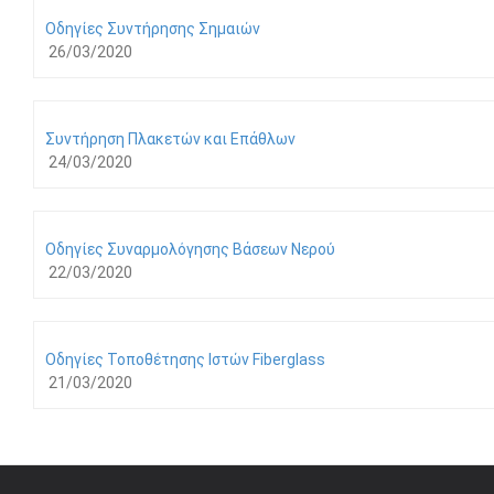
Οδηγίες Συντήρησης Σημαιών
26/03/2020
Συντήρηση Πλακετών και Επάθλων
24/03/2020
Οδηγίες Συναρμολόγησης Βάσεων Νερού
22/03/2020
Οδηγίες Τοποθέτησης Ιστών Fiberglass
21/03/2020