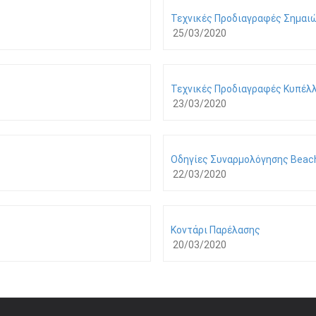
Τεχνικές Προδιαγραφές Σημαι
25/03/2020
Τεχνικές Προδιαγραφές Κυπέλλ
23/03/2020
Οδηγίες Συναρμολόγησης Beac
22/03/2020
Κοντάρι Παρέλασης
20/03/2020