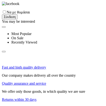
Να με θυμάσαι
Σύνδεση
You may be interested
Most Popular
On Sale
Recently Viewed
Fast and high quality delivery
Our company makes delivery all over the country
Quality assurance and service
We offer only those goods, in which quality we are sure
Returns within 30 days