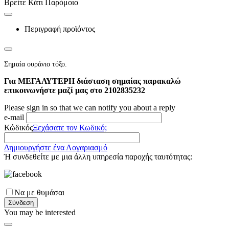
Βρείτε Κάτι Παρόμοιο
Περιγραφή προϊόντος
Σημαία ουράνιο τόξο.
Για ΜΕΓΑΛΥΤΕΡΗ διάσταση σημαίας παρακαλώ
επικοινωνήστε μαζί μας στο 2102835232
Please sign in so that we can notify you about a reply
e-mail
Κώδικός
Ξεχάσατε τον Κωδικό;
Δημιουργήστε ένα Λογαριασμό
Ή συνδεθείτε με μια άλλη υπηρεσία παροχής ταυτότητας:
Να με θυμάσαι
Σύνδεση
You may be interested