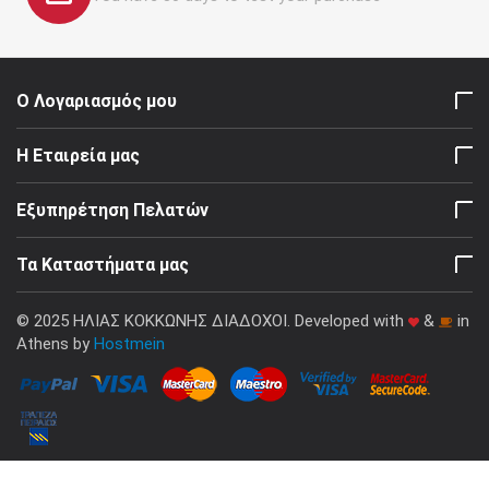
Ο Λογαριασμός μου
Η Εταιρεία μας
Εξυπηρέτηση Πελατών
Τα Καταστήματα μας
© 2025 ΗΛΙΑΣ ΚΟΚΚΩΝΗΣ ΔΙΑΔΟΧΟΙ. Developed with
&
in
Athens by
Hostmein