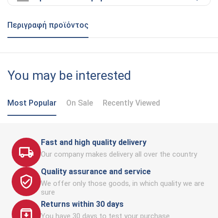
Περιγραφή προϊόντος
You may be interested
Most Popular
On Sale
Recently Viewed
Fast and high quality delivery
Our company makes delivery all over the country
Quality assurance and service
We offer only those goods, in which quality we are
sure
Returns within 30 days
You have 30 days to test your purchase