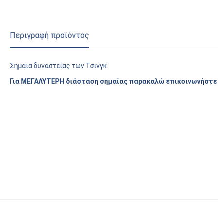
Περιγραφή προϊόντος
Σημαία δυναστείας των Τσινγκ.
Για ΜΕΓΑΛΥΤΕΡΗ διάσταση σημαίας παρακαλώ επικοινωνήστε 