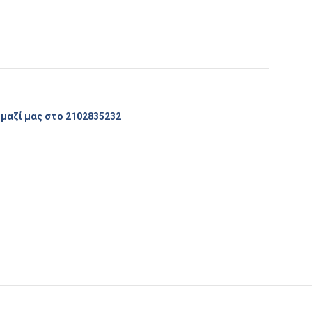
μαζί μας στο 2102835232