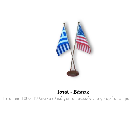
Ιστοί - Βάσεις
Ιστοί απο 100% Ελληνικά υλικά για το μπαλκόνι, το γραφείο, το προ