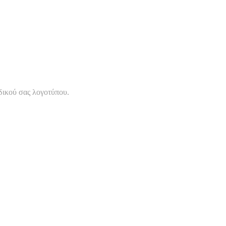
δικού σας λογοτύπου.