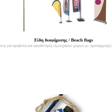
Είδη διαφήμισης / Beach flags
ύσεις για προβολή και οριοθέτηση εξωτερικών χώρων με προσαρμογή 