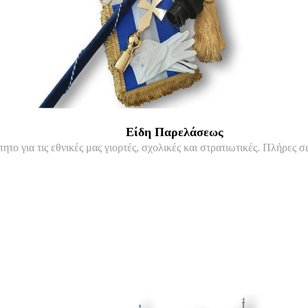
Είδη Παρελάσεως
τητο για τις εθνικές μας γιορτές, σχολικές και στρατιωτικές. Πλήρες 