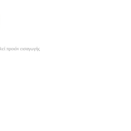
λεί προιόν εισαγωγής