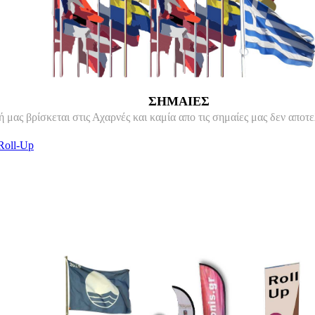
ΣΗΜΑΙΕΣ
μας βρίσκεται στις Αχαρνές και καμία απο τις σημαίες μας δεν αποτε
Roll-Up