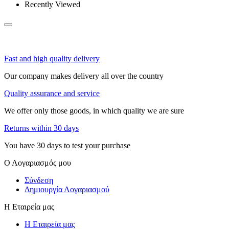
Recently Viewed
Fast and high quality delivery
Our company makes delivery all over the country
Quality assurance and service
We offer only those goods, in which quality we are sure
Returns within 30 days
You have 30 days to test your purchase
Ο Λογαριασμός μου
Σύνδεση
Δημιουργία Λογαριασμού
Η Εταιρεία μας
Η Εταιρεία μας