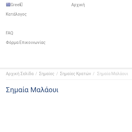
Greek
Αρχική
Κατάλογος
FAQ
Φόρμα Επικοινωνίας
Αρχική Σελίδα
/
Σημαίες
/
Σημαίες Κρατών
/
Σημαία Μαλάουι
Σημαία Μαλάουι