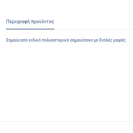
Περιγραφή προϊόντος
Σημαία από ειδικό πολυεστερικό σημαιόπανο με διπλές ραφές.