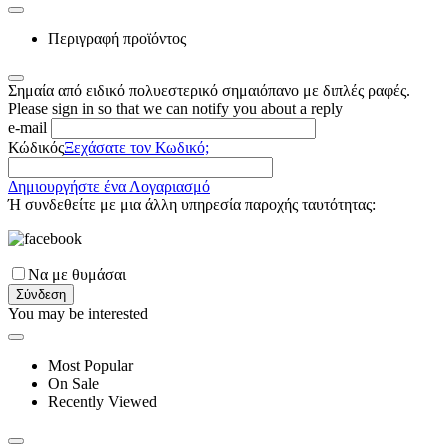
Περιγραφή προϊόντος
Σημαία από ειδικό πολυεστερικό σημαιόπανο με διπλές ραφές.
Please sign in so that we can notify you about a reply
e-mail
Κώδικός
Ξεχάσατε τον Κωδικό;
Δημιουργήστε ένα Λογαριασμό
Ή συνδεθείτε με μια άλλη υπηρεσία παροχής ταυτότητας:
Να με θυμάσαι
Σύνδεση
You may be interested
Most Popular
On Sale
Recently Viewed