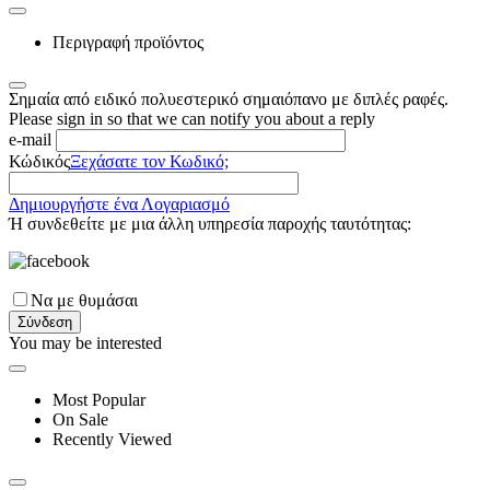
Περιγραφή προϊόντος
Σημαία από ειδικό πολυεστερικό σημαιόπανο με διπλές ραφές.
Please sign in so that we can notify you about a reply
e-mail
Κώδικός
Ξεχάσατε τον Κωδικό;
Δημιουργήστε ένα Λογαριασμό
Ή συνδεθείτε με μια άλλη υπηρεσία παροχής ταυτότητας:
Να με θυμάσαι
Σύνδεση
You may be interested
Most Popular
On Sale
Recently Viewed