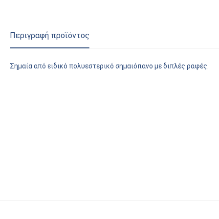
Περιγραφή προϊόντος
Σημαία από ειδικό πολυεστερικό σημαιόπανο με διπλές ραφές.