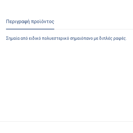
Περιγραφή προϊόντος
Σημαία από ειδικό πολυεστερικό σημαιόπανο με διπλές ραφές.