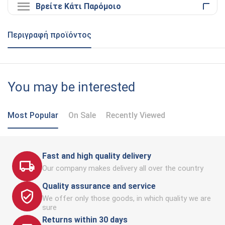
Βρείτε Κάτι Παρόμοιο
Περιγραφή προϊόντος
You may be interested
Most Popular
On Sale
Recently Viewed
Fast and high quality delivery
Our company makes delivery all over the country
Quality assurance and service
We offer only those goods, in which quality we are
sure
Returns within 30 days