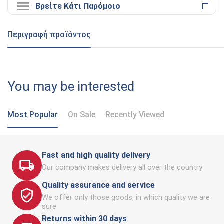
Βρείτε Κάτι Παρόμοιο
Περιγραφή προϊόντος
You may be interested
Most Popular
On Sale
Recently Viewed
Fast and high quality delivery
Our company makes delivery all over the country
Quality assurance and service
We offer only those goods, in which quality we are
sure
Returns within 30 days