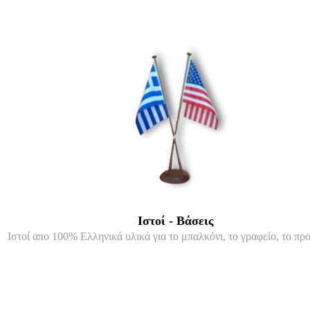
Ιστοί - Βάσεις
Ιστοί απο 100% Ελληνικά υλικά για το μπαλκόνι, το γραφείο, το προ