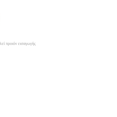
λεί προιόν εισαγωγής