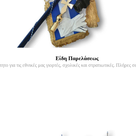
Είδη Παρελάσεως
τητο για τις εθνικές μας γιορτές, σχολικές και στρατιωτικές. Πλήρες 