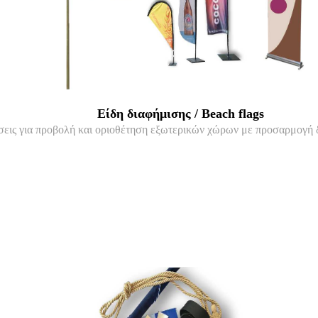
Είδη διαφήμισης / Beach flags
ύσεις για προβολή και οριοθέτηση εξωτερικών χώρων με προσαρμογή 