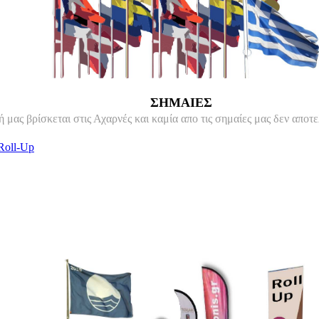
ΣΗΜΑΙΕΣ
μας βρίσκεται στις Αχαρνές και καμία απο τις σημαίες μας δεν αποτε
Roll-Up