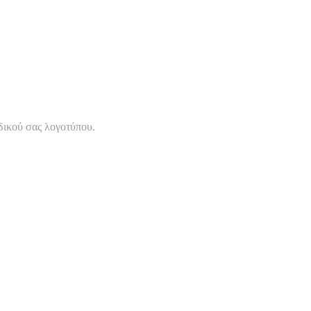
δικού σας λογοτύπου.