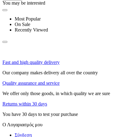
You may be interested
Most Popular
On Sale
Recently Viewed
Fast and high quality delivery
Our company makes delivery all over the country
Quality assurance and service
We offer only those goods, in which quality we are sure
Returns within 30 days
You have 30 days to test your purchase
Ο Λογαριασμός μου
Σύνδεση