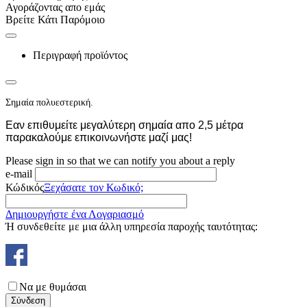
Αγοράζοντας απο εμάς
Βρείτε Κάτι Παρόμοιο
Περιγραφή προϊόντος
Σημαία πολυεστερική.
Εαν επιθυμείτε μεγαλύτερη σημαία απο 2,5 μέτρα
παρακαλούμε επικοινωνήστε μαζί μας!
Please sign in so that we can notify you about a reply
e-mail
Κώδικός
Ξεχάσατε τον Κωδικό;
Δημιουργήστε ένα Λογαριασμό
Ή συνδεθείτε με μια άλλη υπηρεσία παροχής ταυτότητας:
Να με θυμάσαι
Σύνδεση