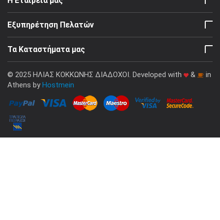
Η Εταιρεία μας
Εξυπηρέτηση Πελατών
Τα Καταστήματα μας
© 2025 ΗΛΙΑΣ ΚΟΚΚΩΝΗΣ ΔΙΑΔΟΧΟΙ. Developed with
&
in
Athens by
Hostmein