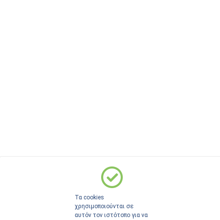
Τα cookies
χρησιμοποιούνται σε
αυτόν τον ιστότοπο για να