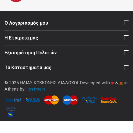
Ο Λογαριασμός μου
Η Εταιρεία μας
Εξυπηρέτηση Πελατών
Τα Καταστήματα μας
© 2025 ΗΛΙΑΣ ΚΟΚΚΩΝΗΣ ΔΙΑΔΟΧΟΙ. Developed with
&
in
Athens by
Hostmein