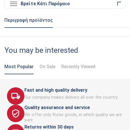
Βρείτε Κάτι Παρόμοιο
Περιγραφή προϊόντος
You may be interested
Most Popular
On Sale
Recently Viewed
Fast and high quality delivery
Our company makes delivery all over the country
Quality assurance and service
We offer only those goods, in which quality we are
sure
Returns within 30 days