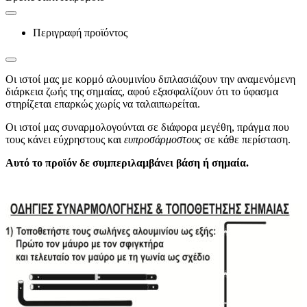
Περιγραφή προϊόντος
Oι ιστοί μας με κορμό αλουμινίου διπλασιάζουν την αναμενόμενη
διάρκεια ζωής της σημαίας, αφού εξασφαλίζουν ότι το ύφασμα
στηρίζεται επαρκώς χωρίς να ταλαιπωρείται.
Οι ιστοί μας συναρμολογούνται σε διάφορα μεγέθη, πράγμα που
τους κάνει εύχρηστους και
ευπροσάρμοστους
σε κάθε περίσταση.
Αυτό το προϊόν δε συμπεριλαμβάνει βάση ή σημαία.