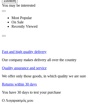
Σύνδεση
You may be interested
Most Popular
On Sale
Recently Viewed
Fast and high quality delivery
Our company makes delivery all over the country
Quality assurance and service
We offer only those goods, in which quality we are sure
Returns within 30 days
You have 30 days to test your purchase
Ο Λογαριασμός μου