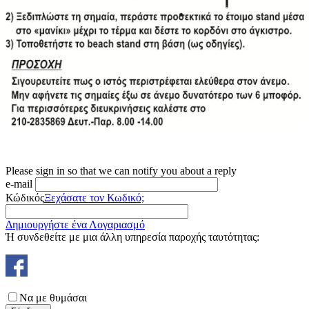
Please sign in so that we can notify you about a reply
e-mail
Κώδικός
Ξεχάσατε τον Κωδικό;
Δημιουργήστε ένα Λογαριασμό
Ή συνδεθείτε με μια άλλη υπηρεσία παροχής ταυτότητας:
Να με θυμάσαι