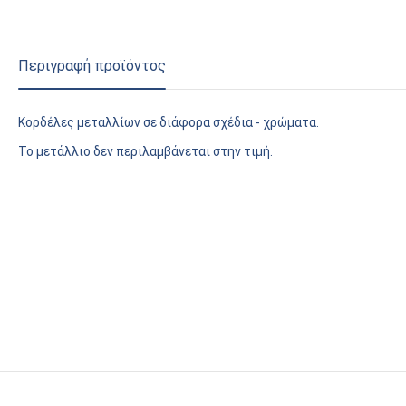
Περιγραφή προϊόντος
Κορδέλες μεταλλίων σε διάφορα σχέδια - χρώματα.
Το μετάλλιο δεν περιλαμβάνεται στην τιμή.