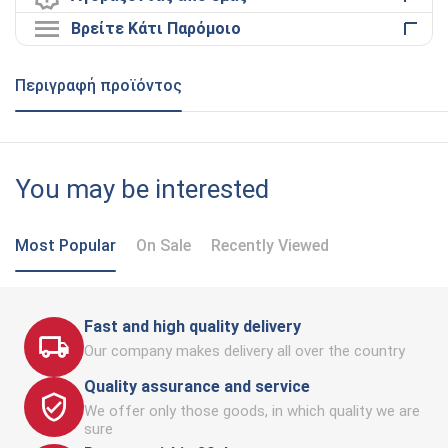
Βρείτε Κάτι Παρόμοιο
Περιγραφή προϊόντος
You may be interested
Most Popular
On Sale
Recently Viewed
Fast and high quality delivery
Our company makes delivery all over the country
Quality assurance and service
We offer only those goods, in which quality we are
sure